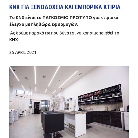
KNX ΓΙΑ ΞΕΝΟΔΟΧΕΙΑ ΚΑΙ ΕΜΠΟΡΙΚΑ ΚΤΙΡΙΑ
Το KNX είναι το ΠΑΓΚΟΣΜΙΟ ΠΡΟΤΥΠΟ για κτιριακό
έλεγχο με πληθώρα εφαρμογών.
Ας δούμε παρακάτω που δύναται να χρησιμοποιηθεί το
KNX
:
25 APRIL 2021