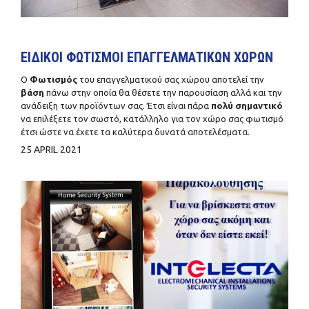
ΕΙΔΙΚΟΙ ΦΩΤΙΣΜΟΙ ΕΠΑΓΓΕΛΜΑΤΙΚΩΝ ΧΩΡΩΝ
Ο
Φωτισμός
του επαγγελματικού σας χώρου αποτελεί την
βάση
πάνω στην οποία θα θέσετε την παρουσίαση αλλά και την
ανάδειξη των προϊόντων σας. Έτσι είναι πάρα
πολύ σημαντικό
να επιλέξετε τον σωστό, κατάλληλο για τον χώρο σας φωτισμό
έτσι ώστε να έχετε τα καλύτερα δυνατά αποτελέσματα.
25 APRIL 2021