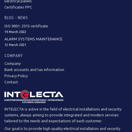
Electrical panels
Certificates PPC
BLOG - NEWS
ISO 9001: 2015 certificate
19 March 2022
ALARM SYSTEMS MAINTENANCE
12 March 2021
COMPANY
Company
Bank accounts and tax information
Privacy Policy
Contact
INTELECTA is active in the field of electrical installations and security
systems, always aiming to provide integrated and modern services
tailored to the needs and expectations of each customer.
Our goal is to provide high quality electrical installation and security