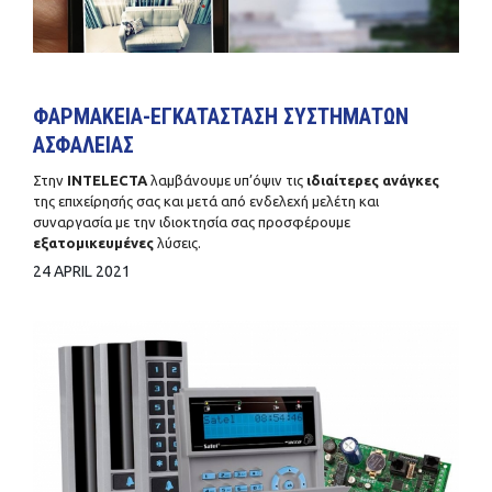
ΦΑΡΜΑΚΕΙΑ-ΕΓΚΑΤΑΣΤΑΣΗ ΣΥΣΤΗΜΑΤΩΝ
ΑΣΦΑΛΕΙΑΣ
Στην
INTELECTA
λαμβάνουμε υπ’όψιν τις
ιδιαίτερες ανάγκες
της επιχείρησής σας και μετά από ενδελεχή μελέτη και
συναργασία με την ιδιοκτησία σας προσφέρουμε
εξατομικευμένες
λύσεις.
24 APRIL 2021