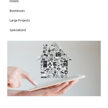
Hotels
Businesses
Large Projects
Specialized