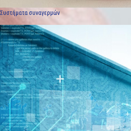
Συστήματα συναγερμών