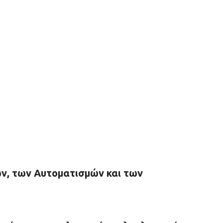
, των Αυτοματισμών και των