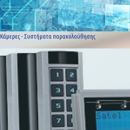
Κάμερες - Συστήματα παρακολούθησης