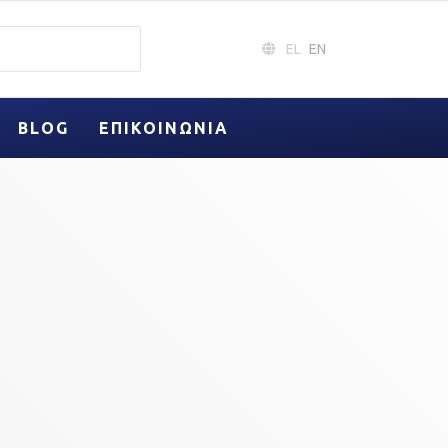
EL
EN
BLOG
ΕΠΙΚΟΙΝΩΝΊΑ