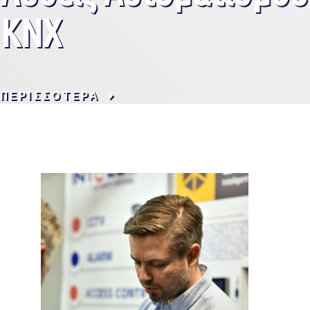
ΚΝΧ
ΠΕΡΙΣΣΌΤΕΡΑ