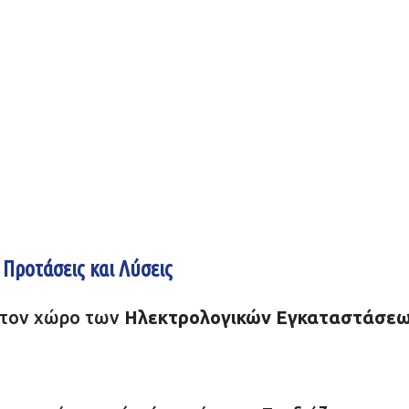
Προτάσεις και Λύσεις
 στον χώρο των
Ηλεκτρολογικών Εγκαταστάσεων