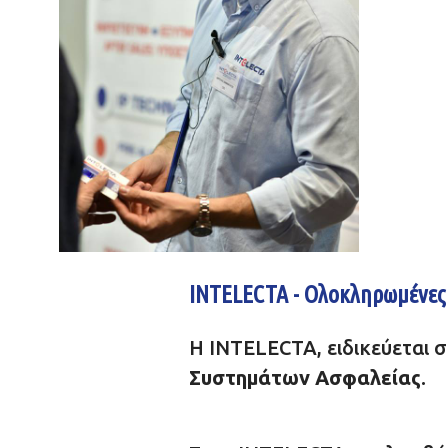
INTELECTA - Ολοκληρωμένες 
Η INTELECTA, ειδικεύεται
Συστημάτων Ασφαλείας
.