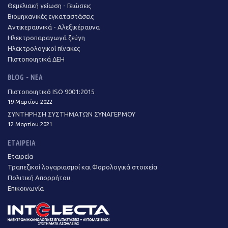
Θεμελιακή γείωση - Γειώσεις
Βιομηχανικές εγκαταστάσεις
Αντικεραυνικά - Αλεξικέραυνα
Ηλεκτροπαραγωγά ζεύγη
Ηλεκτρολογικοί πίνακες
Πιστοποιητικά ΔΕΗ
BLOG - ΝΈΑ
Πιστοποιητικό ISO 9001:2015
19 Μαρτίου 2022
ΣΥΝΤΗΡΗΣΗ ΣΥΣΤΗΜΑΤΩΝ ΣΥΝΑΓΕΡΜΟΥ
12 Μαρτίου 2021
ΕΤΑΙΡΕΊΑ
Εταιρεία
Τραπεζικοί λογαριασμοί και Φορολογικά στοιχεία
Πολιτική Απορρήτου
Επικοινωνία